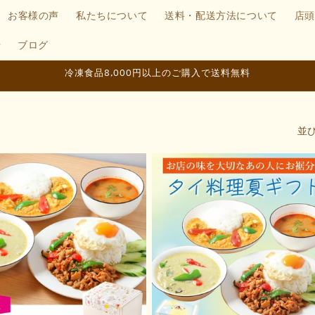
お客様の声
私たちについて
送料・配送方法について
店頭
せ
ブログ
冷凍食品8,000円以上のご購入で送料無料
並び