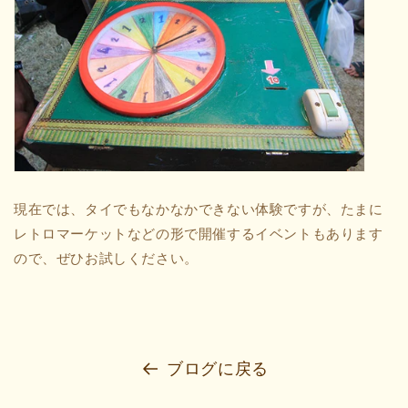
現在では、タイでもなかなかできない体験ですが、たまに
レトロマーケットなどの形で開催するイベントもあります
ので、ぜひお試しください。
ブログに戻る