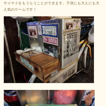
サイマイをもうらうことができます。子供にも大人にも大
人気のゲームです！